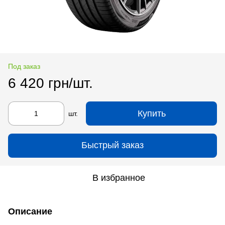
Под заказ
6 420 грн/шт.
Купить
шт.
Быстрый заказ
В избранное
Описание