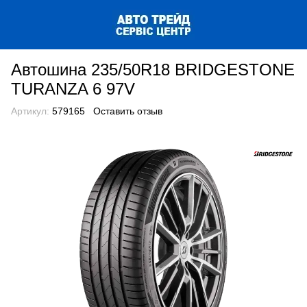
Автошина 235/50R18 BRIDGESTONE
TURANZA 6 97V
Артикул:
579165
Оставить отзыв