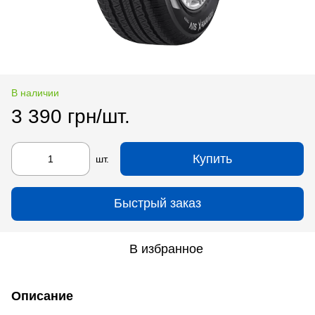
В наличии
3 390 грн/шт.
Купить
шт.
Быстрый заказ
В избранное
Описание