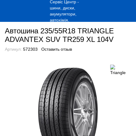
Автошина 235/55R18 TRIANGLE
ADVANTEX SUV TR259 XL 104V
Артикул:
572303
Оставить отзыв