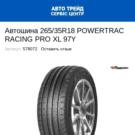
Автошина 265/35R18 POWERTRAC
RACING PRO XL 97Y
Артикул:
578072
Оставить отзыв