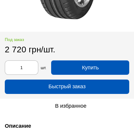
Под заказ
2 720 грн/шт.
Купить
шт.
Быстрый заказ
В избранное
Описание