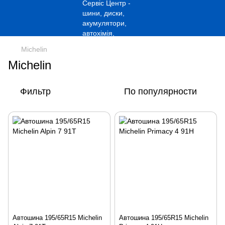
Michelin
Michelin
Фильтр
По популярности
Автошина 195/65R15 Michelin
Автошина 195/65R15 Michelin