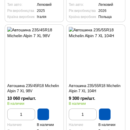
Тип авто:
Легковий
Тип авто:
Легковий
Рік виробництва
2025
Рік виробництва
2026
Країна виробник
Італія
Країна виробник
Польща
Автошина 235/45R18 Michelin
Автошина 235/55R18 Michelin
Alpin 7 XL 98V
Alpin 7 XL 104H
10 060 грн/шт.
9 300 грн/шт.
В наличии
В наличии
Наличие
В наличии
Наличие
В наличии