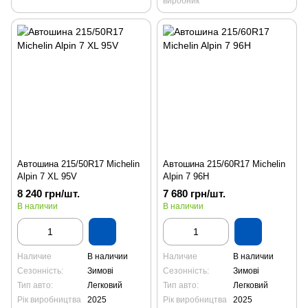
виробник
Автошина 215/50R17 Michelin
Автошина 215/60R17 Michelin
Alpin 7 XL 95V
Alpin 7 96H
8 240 грн/шт.
7 680 грн/шт.
В наличии
В наличии
Наличие
В наличии
Наличие
В наличии
Сезонність:
Зимові
Сезонність:
Зимові
Тип авто:
Легковий
Тип авто:
Легковий
Рік виробництва
2025
Рік виробництва
2025