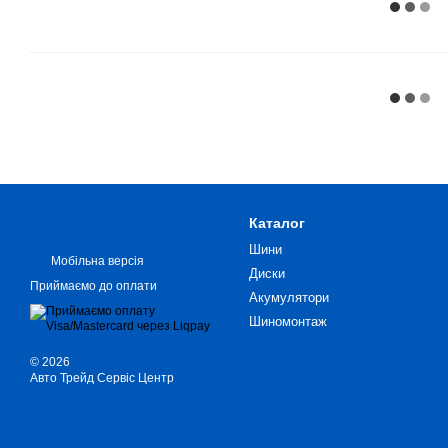
Каталог
Шини
Мобільна версія
Диски
Приймаємо до оплати
Акумулятори
Шиномонтаж
© 2026
Авто Трейд Сервіс Центр