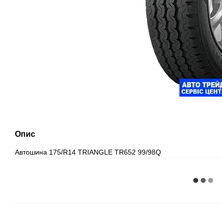
Опис
Автошина 175/R14 TRIANGLE TR652 99/98Q