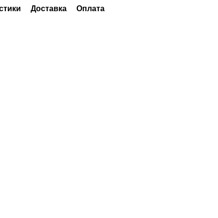
стики
Доставка
Оплата