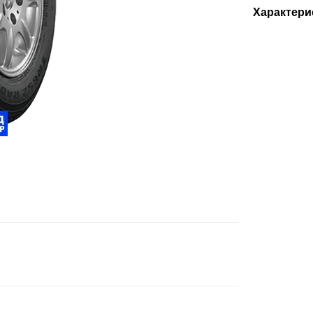
Характери