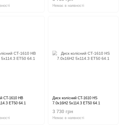
вності
Немає в наявності
ий CT-1610 HB
Диск колісний CT-1610 HS
114.3 ET50 64.1
7.0x16H2 5x114.3 ET50 64.1
3 730 грн
вності
Немає в наявності