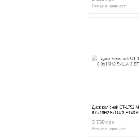
Немає в наявності
Диск колісний CT-1752 
6.0x16H2 5x114.3 ET43 6
3 730 грн
Немає в наявності