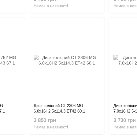
Немає в наявності
Немає в ная
MG
Диск колісний CT-2306 MG
Диск колісн
7.1
6.0x16H2 5x114.3 ET42 60.1
7.0x16H2 5x
3 850 грн
3 730 грн
Немає в наявності
Немає в ная