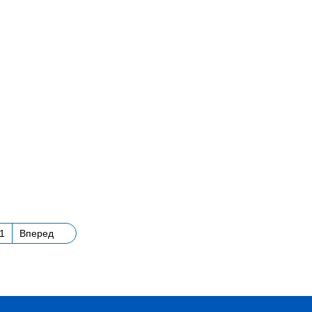
1
Вперед