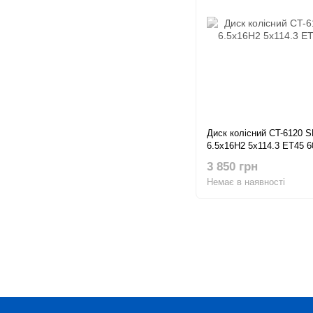
Диск колісний CT-6120 
6.5x16H2 5x114.3 ET45 6
3 850 грн
Немає в наявності