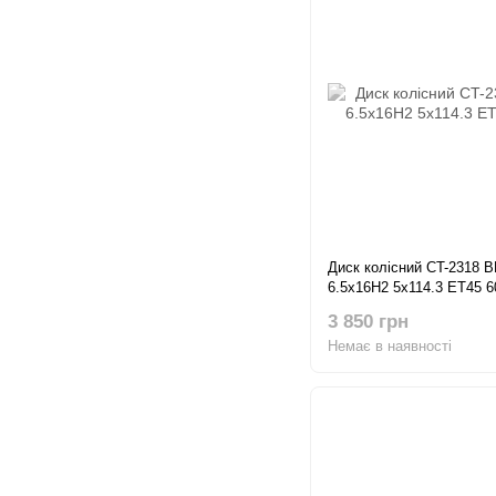
Диск колісний CT-2318 
6.5x16H2 5x114.3 ET45 6
3 850 грн
Немає в наявності