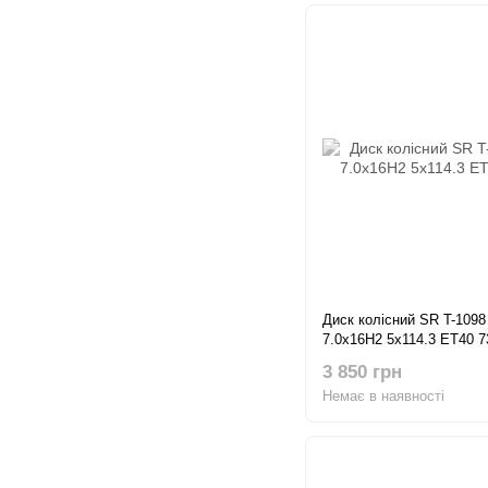
Диск колісний SR T-1098
7.0x16H2 5x114.3 ET40 7
3 850 грн
Немає в наявності