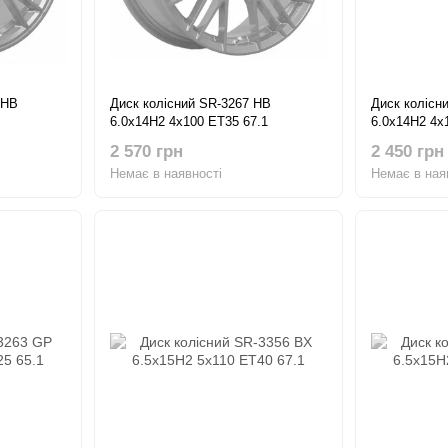
 HB
Диск колісний SR-3267 HB
Диск коліс
6.0x14H2 4x100 ET35 67.1
6.0x14H2 4x
2 570 грн
2 450 грн
Немає в наявності
Немає в ная