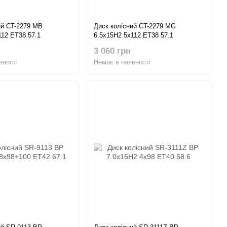
ий CT-2279 MB
Диск колісний CT-2279 MG
112 ET38 57.1
6.5x15H2 5x112 ET38 57.1
3 060 грн
вності
Немає в наявності