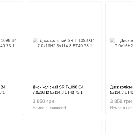
 B4
Диск колісний SR T-1098 G4
Диск колісн
3.1
7.0x16H2 5x114.3 ET40 73.1
5x114.3 ET40
3 850 грн
3 850 грн
Немає в наявності
Немає в ная