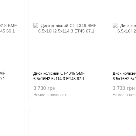
BMF
Диск колісний CT-4346 SMF
Диск колісн
0.1
6.5x16H2 5x114.3 ET45 67.1
6.5x16H2 5x
3 730 грн
3 730 грн
Немає в наявності
Немає в ная