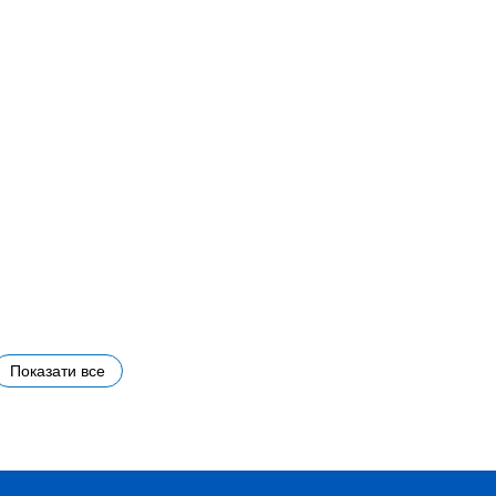
Показати все