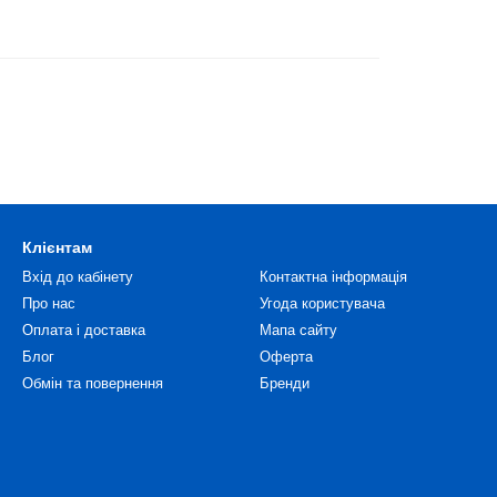
Клієнтам
Вхід до кабінету
Контактна інформація
Про нас
Угода користувача
Оплата і доставка
Мапа сайту
Блог
Оферта
Обмін та повернення
Бренди