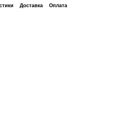
стики
Доставка
Оплата