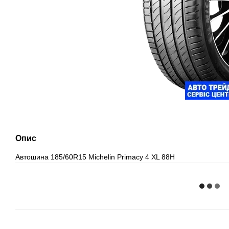
Опис
Автошина 185/60R15 Michelin Primacy 4 XL 88H