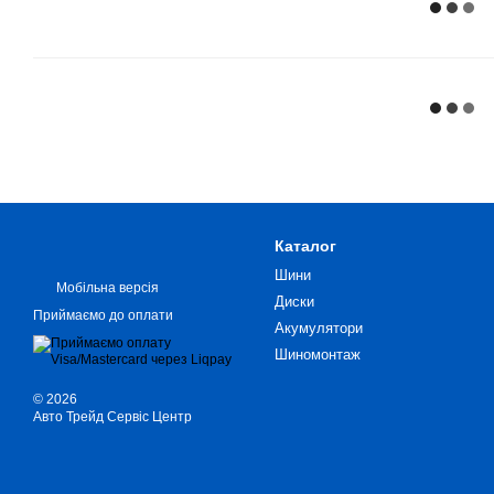
Каталог
Шини
Мобільна версія
Диски
Приймаємо до оплати
Акумулятори
Шиномонтаж
© 2026
Авто Трейд Сервіс Центр