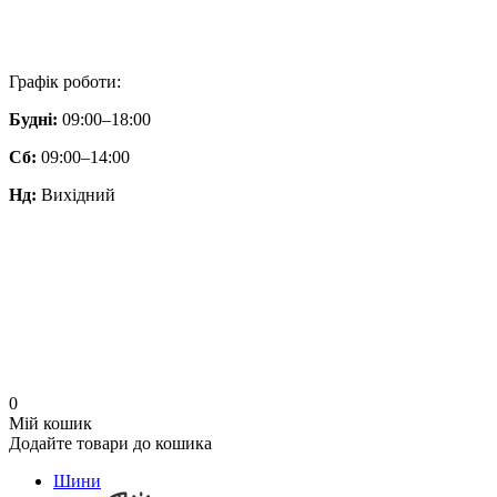
Графік роботи:
Будні:
09:00–18:00
Сб:
09:00–14:00
Нд:
Вихідний
0
Мій кошик
Додайте товари до кошика
Шини