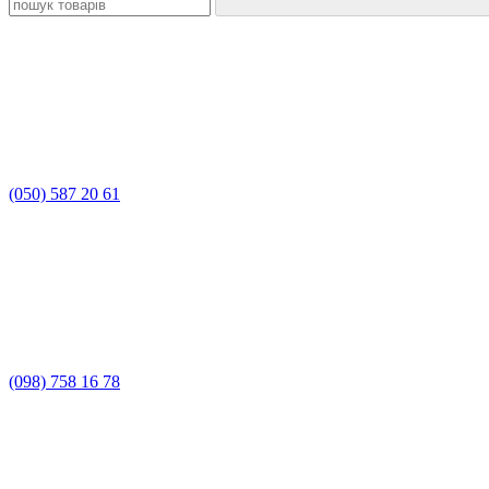
(050) 587 20 61
(098) 758 16 78