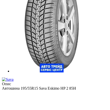
Опис
Автошина 195/55R15 Sava Eskimo HP 2 85H