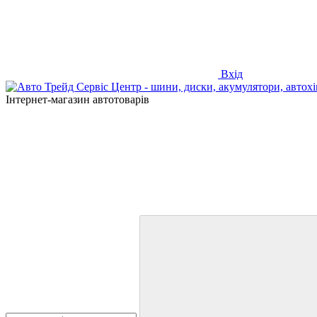
Вхід
Інтернет-магазин автотоварів