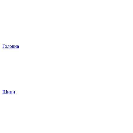
Головна
Шини