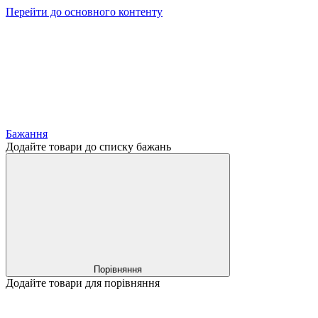
Перейти до основного контенту
Бажання
Додайте товари до списку бажань
Порівняння
Додайте товари для порівняння