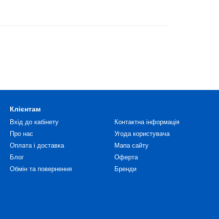
Клієнтам
Вхід до кабінету
Контактна інформація
Про нас
Угода користувача
Оплата і доставка
Мапа сайту
Блог
Оферта
Обмін та повернення
Бренди