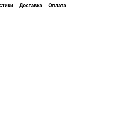
стики
Доставка
Оплата