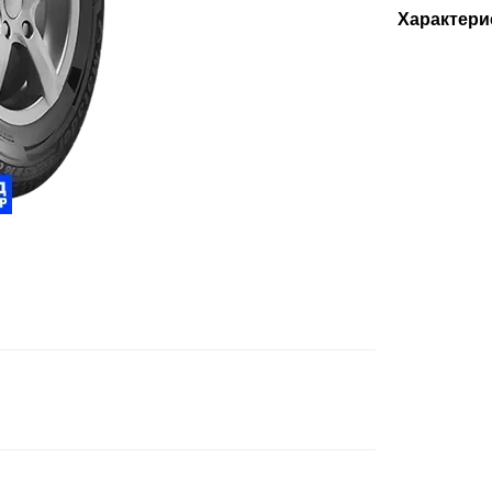
Характери