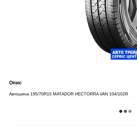
Опис
Автошина 195/70R15 MATADOR HECTORRA VAN 104/102R