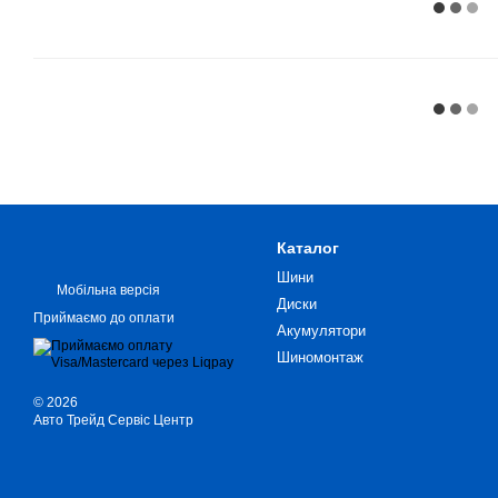
Каталог
Шини
Мобільна версія
Диски
Приймаємо до оплати
Акумулятори
Шиномонтаж
© 2026
Авто Трейд Сервіс Центр