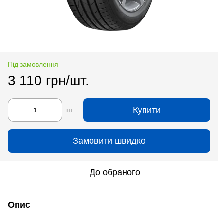
Під замовлення
3 110 грн/шт.
Купити
шт.
Замовити швидко
До обраного
Опис