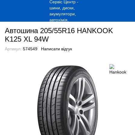
Автошина 205/55R16 HANKOOK
K125 XL 94W
Артикул:
574549
Написати відгук