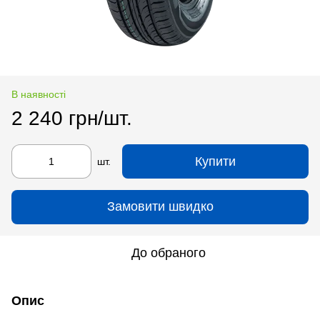
В наявності
2 240 грн/шт.
Купити
шт.
Замовити швидко
До обраного
Опис