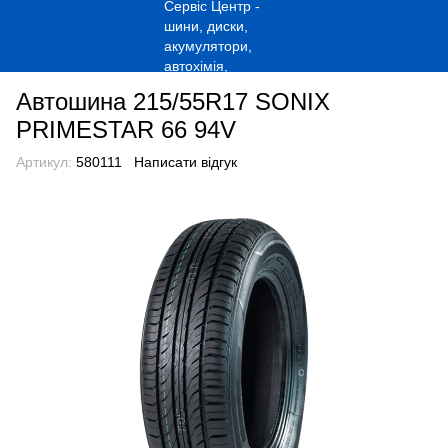
Автошина 215/55R17 SONIX
PRIMESTAR 66 94V
Артикул:
580111
Написати відгук