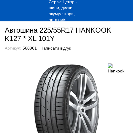
Автошина 225/55R17 HANKOOK
K127 * XL 101Y
Артикул:
568961
Написати відгук