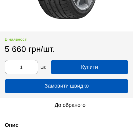
В наявності
5 660 грн/шт.
Купити
шт.
Замовити швидко
До обраного
Опис