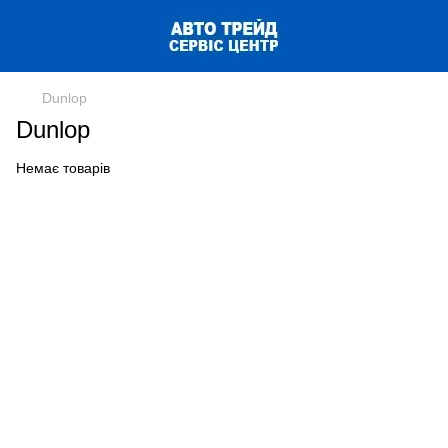
Dunlop
Dunlop
Немає товарів