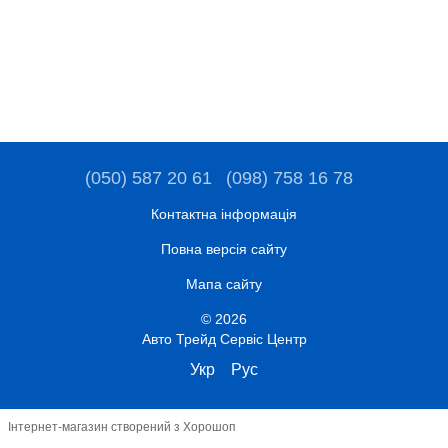
(050) 587 20 61
(098) 758 16 78
Контактна інформація
Повна версія сайту
Мапа сайту
© 2026
Авто Трейд Сервіс Центр
Укр
Рус
Інтернет-магазин створений з Хорошоп