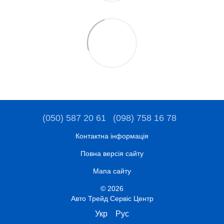
(050) 587 20 61
(098) 758 16 78
Контактна інформація
Повна версія сайту
Мапа сайту
© 2026
Авто Трейд Сервіс Центр
Укр
Рус