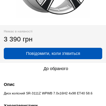
Немає в наявності
3 390 грн
Повідомити, коли з'явиться
До обраного
Опис
Диск колісний SR-3111Z WPWB 7.0x16H2 4x98 ET40 58.6
Характеристики