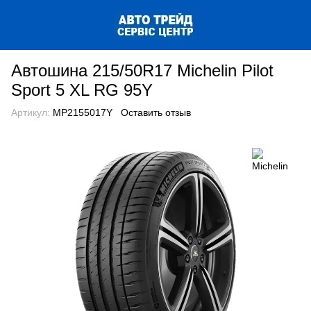
Автошина 215/50R17 Michelin Pilot
Sport 5 XL RG 95Y
Артикул:
MP2155017Y
Оставить отзыв