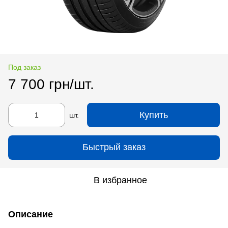
Под заказ
7 700 грн/шт.
Купить
шт.
Быстрый заказ
В избранное
Описание