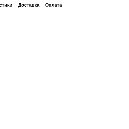
стики
Доставка
Оплата