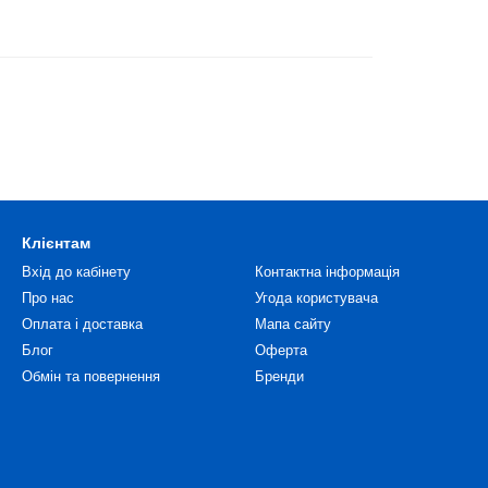
Клієнтам
Вхід до кабінету
Контактна інформація
Про нас
Угода користувача
Оплата і доставка
Мапа сайту
Блог
Оферта
Обмін та повернення
Бренди