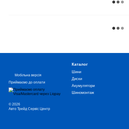
Каталог
Шини
Мобільна версія
Диски
Приймаємо до оплати
Акумулятори
Шиномонтаж
© 2026
Авто Трейд Сервіс Центр