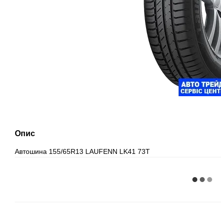
Опис
Автошина 155/65R13 LAUFENN LK41 73T