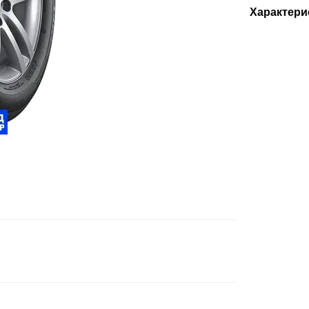
Характери