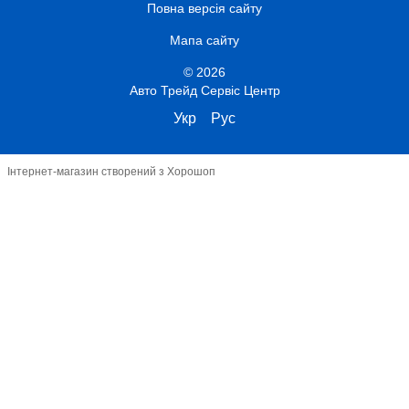
Повна версія сайту
Мапа сайту
© 2026
Авто Трейд Сервіс Центр
Укр
Рус
Інтернет-магазин створений з Хорошоп