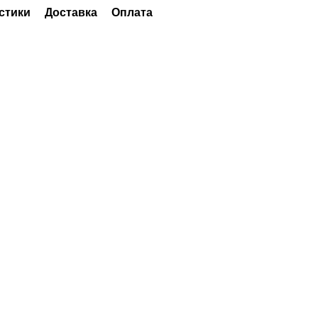
стики
Доставка
Оплата