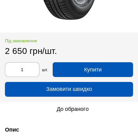
Під замовлення
2 650 грн/шт.
Купити
шт.
Замовити швидко
До обраного
Опис