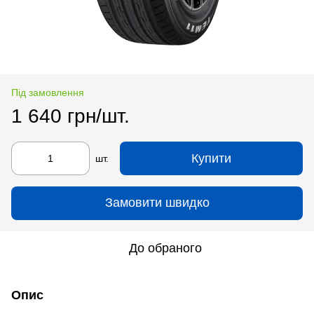
Під замовлення
1 640 грн/шт.
Купити
шт.
Замовити швидко
До обраного
Опис