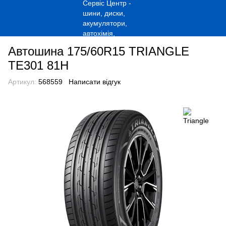
Автошина 175/60R15 TRIANGLE
TE301 81H
Артикул:
568559
Написати відгук