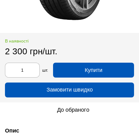
В наявності
2 300 грн/шт.
Купити
шт.
Замовити швидко
До обраного
Опис