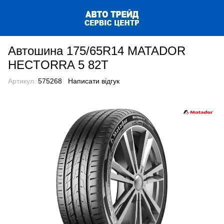
Автошина 175/65R14 MATADOR
HECTORRA 5 82T
Артикул:
575268
Написати відгук