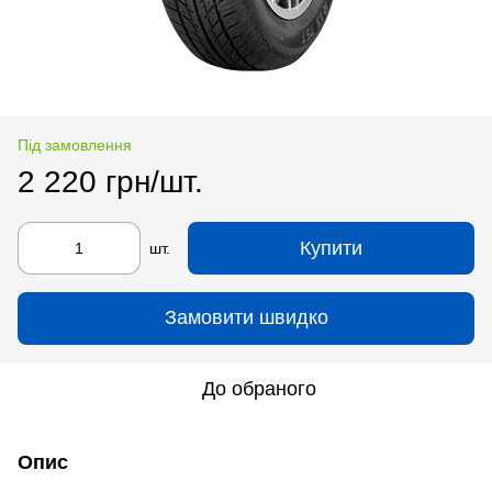
Під замовлення
2 220 грн/шт.
Купити
шт.
Замовити швидко
До обраного
Опис