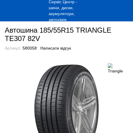
Автошина 185/55R15 TRIANGLE
TE307 82V
Артикул:
580058
Написати відгук