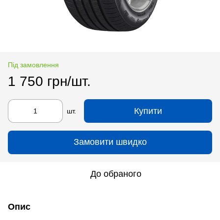
Під замовлення
1 750 грн/шт.
Купити
шт.
Замовити швидко
До обраного
Опис