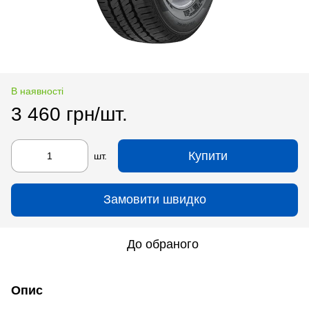
В наявності
3 460 грн/шт.
Купити
шт.
Замовити швидко
До обраного
Опис