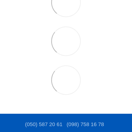
(050) 587 20 61
(098) 758 16 78