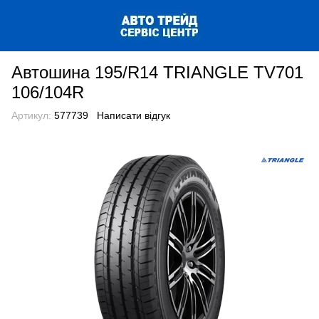
Автошина 195/R14 TRIANGLE TV701
106/104R
Артикул:
577739
Написати відгук