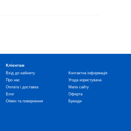
Клієнтам
Вхід до кабінету
Контактна інформація
Про нас
Угода користувача
Оплата і доставка
Мапа сайту
Блог
Оферта
Обмін та повернення
Бренди