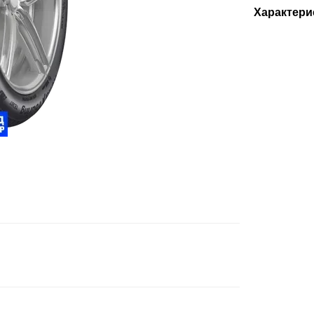
Характери