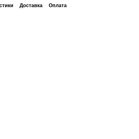
стики
Доставка
Оплата