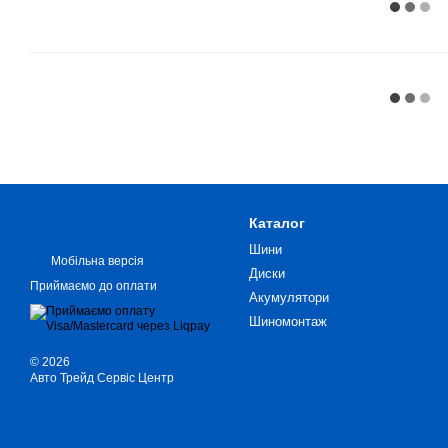
Каталог
Шини
Мобільна версія
Диски
Приймаємо до оплати
Акумулятори
Шиномонтаж
© 2026
Авто Трейд Сервіс Центр