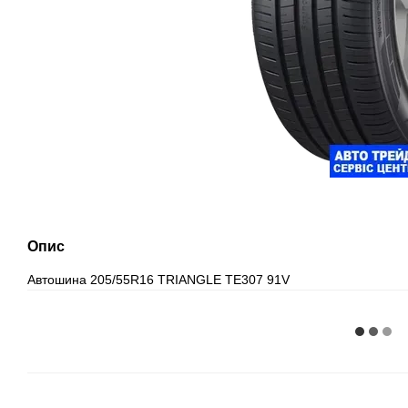
Опис
Автошина 205/55R16 TRIANGLE TE307 91V