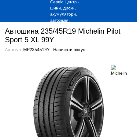
Автошина 235/45R19 Michelin Pilot
Sport 5 XL 99Y
Артикул:
MP2354519Y
Написати відгук