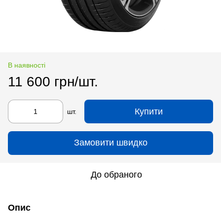
В наявності
11 600 грн/шт.
Купити
шт.
Замовити швидко
До обраного
Опис