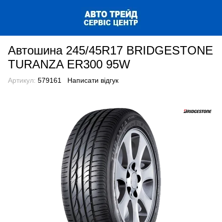
Автошина 245/45R17 BRIDGESTONE
TURANZA ER300 95W
Артикул:
579161
Написати відгук