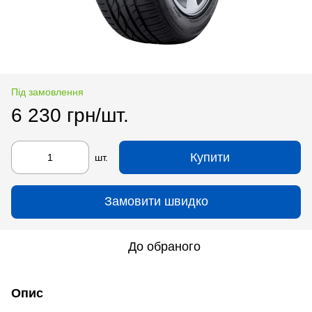
Під замовлення
6 230 грн/шт.
Купити
шт.
Замовити швидко
До обраного
Опис