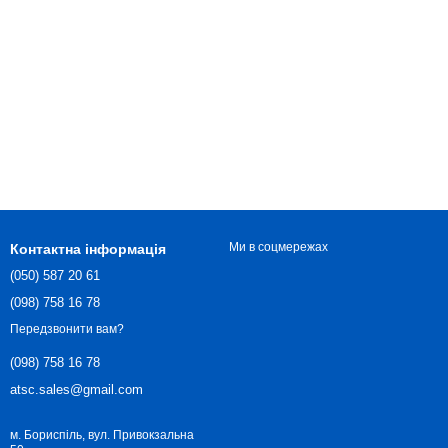
Ми в соцмережах
Контактна інформація
(050) 587 20 61
(098) 758 16 78
Передзвонити вам?
(098) 758 16 78
atsc.sales@gmail.com
м. Бориспіль, вул. Привокзальна