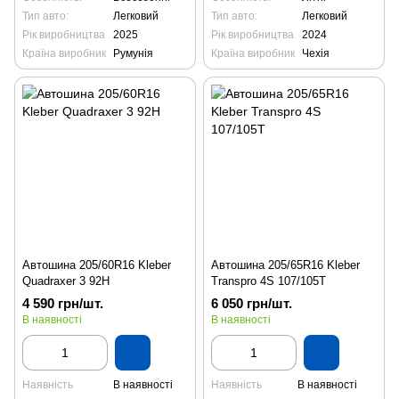
Тип авто:
Легковий
Тип авто:
Легковий
Рік виробництва
2025
Рік виробництва
2024
Країна виробник
Румунія
Країна виробник
Чехія
Автошина 205/60R16 Kleber
Автошина 205/65R16 Kleber
Quadraxer 3 92H
Transpro 4S 107/105T
4 590 грн/шт.
6 050 грн/шт.
В наявності
В наявності
Наявність
В наявності
Наявність
В наявності