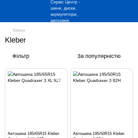
Kleber
Kleber
Фільтр
За популярністю
Автошина 185/65R15 Kleber
Автошина 195/50R15 Kleber