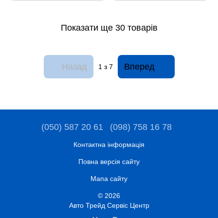
Показати ще 30 товарів
Назад
Вперед
1
з 7
(050) 587 20 61
(098) 758 16 78
Контактна інформація
Повна версія сайту
Мапа сайту
© 2026
Авто Трейд Сервіс Центр