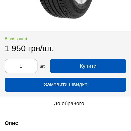
В наявності
1 950 грн/шт.
Купити
шт.
Замовити швидко
До обраного
Опис