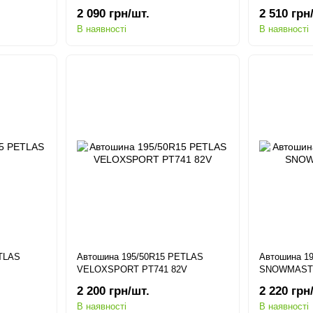
2 090 грн/шт.
2 510 грн
В наявності
В наявності
ETLAS
Автошина 195/50R15 PETLAS
Автошина 1
VELOXSPORT PT741 82V
SNOWMASTE
2 200 грн/шт.
2 220 грн
В наявності
В наявності