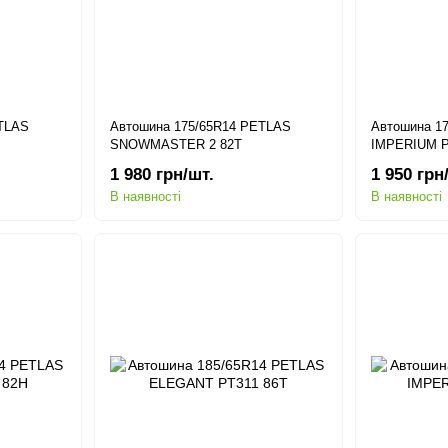
ETLAS
Автошина 175/65R14 PETLAS
Автошина 1
SNOWMASTER 2 82T
IMPERIUM P
1 980 грн/шт.
1 950 грн
В наявності
В наявності