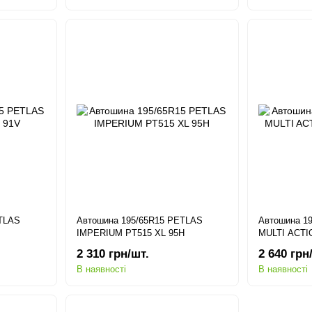
ETLAS
Автошина 195/65R15 PETLAS
Автошина 1
IMPERIUM PT515 XL 95H
MULTI ACTI
2 310 грн/шт.
2 640 грн
В наявності
В наявності