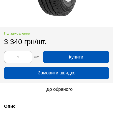
Під замовлення
3 340 грн/шт.
Купити
шт.
Замовити швидко
До обраного
Опис