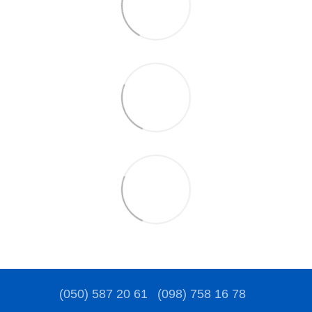
(050) 587 20 61
(098) 758 16 78