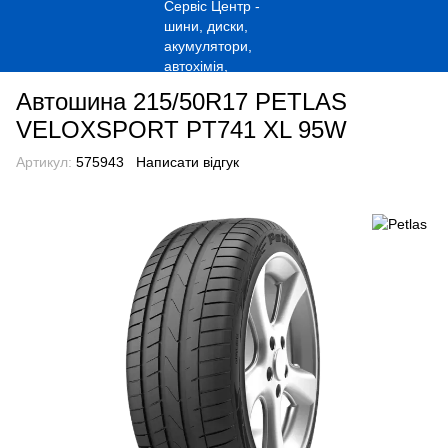
Автошина 215/50R17 PETLAS
VELOXSPORT PT741 XL 95W
Артикул:
575943
Написати відгук