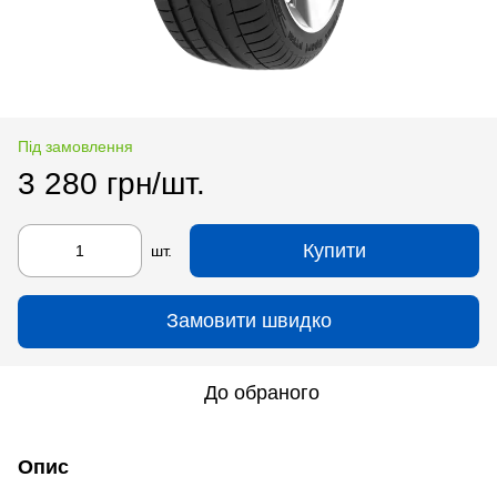
Під замовлення
3 280 грн/шт.
Купити
шт.
Замовити швидко
До обраного
Опис