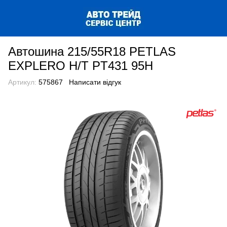
Автошина 215/55R18 PETLAS
EXPLERO H/T PT431 95H
Артикул:
575867
Написати відгук