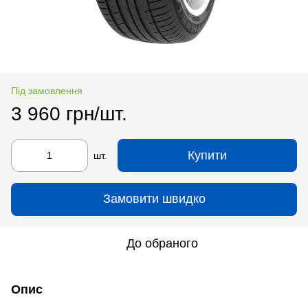
Під замовлення
3 960 грн/шт.
Купити
шт.
Замовити швидко
До обраного
Опис