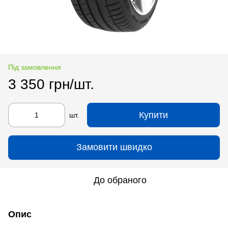
Під замовлення
3 350 грн/шт.
Купити
шт.
Замовити швидко
До обраного
Опис