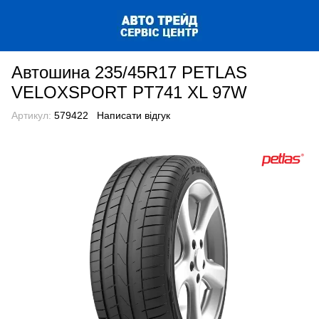
Автошина 235/45R17 PETLAS
VELOXSPORT PT741 XL 97W
Артикул:
579422
Написати відгук